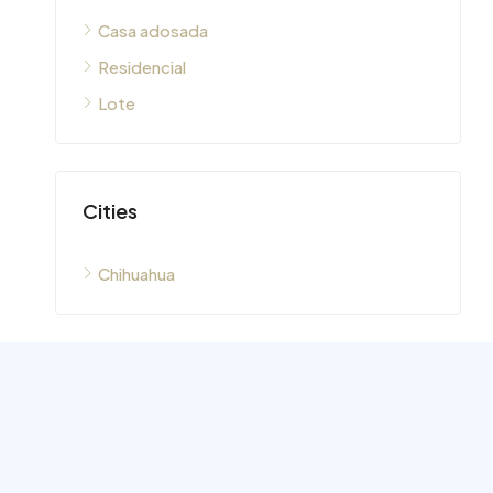
Casa adosada
Residencial
Lote
Cities
Chihuahua