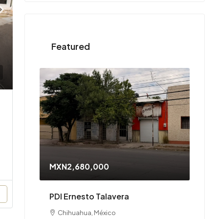
Featured
MXN2,680,000
PDI Ernesto Talavera
Chihuahua, México