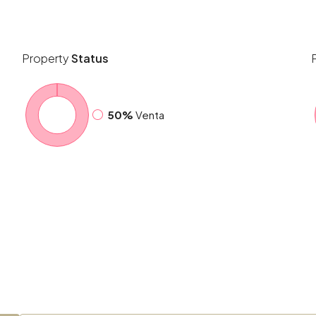
Property
Status
50%
Venta