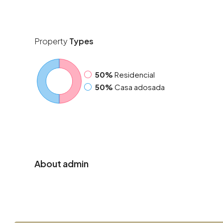
Property
Types
50%
Residencial
50%
Casa adosada
About admin