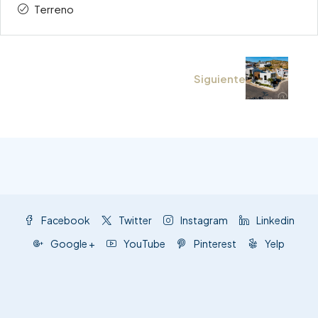
Terreno
Siguiente
Facebook
Twitter
Instagram
Linkedin
Google +
YouTube
Pinterest
Yelp