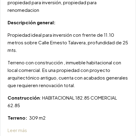
propiedad para inversión, propiedad para
renomedacion
Descripción general:
Propiedad ideal para inversión con frente de 11.10
metros sobre Calle Ernesto Talavera, profundidad de 25
mts.
Terreno con construcción , inmueble habitacional con
local comercial. Es una propiedad con proyecto
arquitectónico antiguo, cuenta con acabados generales
que requieren renovación total.
Construcción
: HABITACIONAL 182.85 COMERCIAL
62.85
Terreno:
309 m2
Leer más