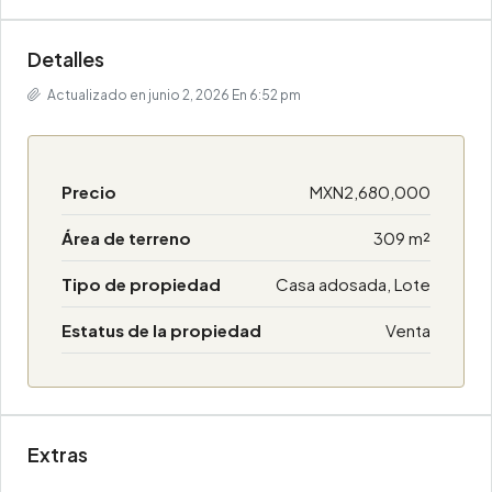
Detalles
Actualizado en junio 2, 2026 En 6:52 pm
Precio
MXN2,680,000
Área de terreno
309 m²
Tipo de propiedad
Casa adosada, Lote
Estatus de la propiedad
Venta
Extras