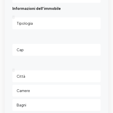
Informazioni dell'immobile