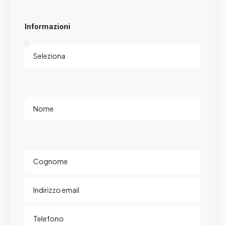
Informazioni