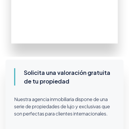
Solicita una valoración gratuita
de tu propiedad
Nuestra agencia inmobiliaria dispone de una
serie de propiedades de lujo y exclusivas que
son perfectas para clientes internacionales.