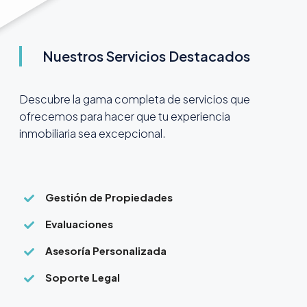
Nuestros Servicios Destacados
Descubre la gama completa de servicios que
ofrecemos para hacer que tu experiencia
inmobiliaria sea excepcional.
Gestión de Propiedades
Evaluaciones
Asesoría Personalizada
Soporte Legal