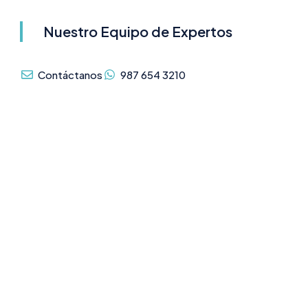
Nuestro Equipo de Expertos
Contáctanos
987 654 3210