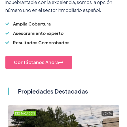
inquebrantable con la excelencia, somos la opción
número uno en el sector inmobiliario español.
Amplia Cobertura
Asesoramiento Experto
Resultados Comprobados
Contáctanos Ahora
Propiedades Destacadas
DESTACADOS
VENTA