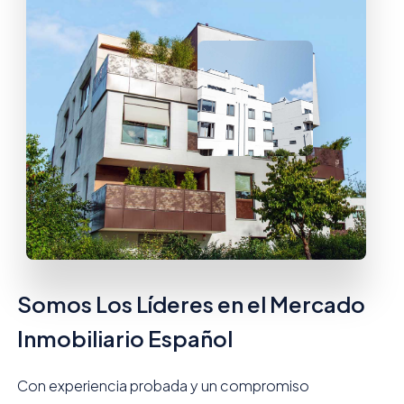
Somos Los Líderes en el Mercado
Inmobiliario Español
Con experiencia probada y un compromiso