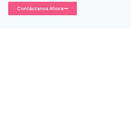
Contáctanos Ahora