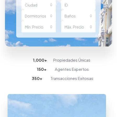
Ciudad
Dormitorios
Baños
Mín. Precio
Máx. Precio
1,000
+
Propiedades Únicas
150
+
Agentes Expertos
350
+
Transacciones Exitosas