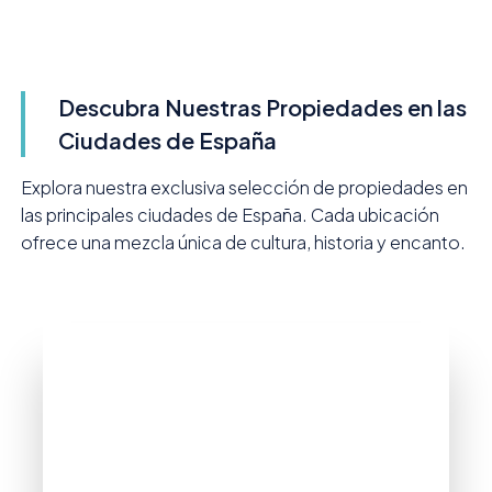
Descubra Nuestras Propiedades en las
Ciudades de España
Explora nuestra exclusiva selección de propiedades en
las principales ciudades de España. Cada ubicación
ofrece una mezcla única de cultura, historia y encanto.