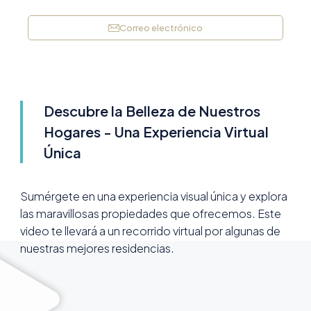
Correo electrónico
Descubre la Belleza de Nuestros
Hogares - Una Experiencia Virtual
Única
Sumérgete en una experiencia visual única y explora
las maravillosas propiedades que ofrecemos. Este
video te llevará a un recorrido virtual por algunas de
nuestras mejores residencias.