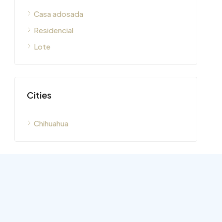
Casa adosada
Residencial
Lote
Cities
Chihuahua