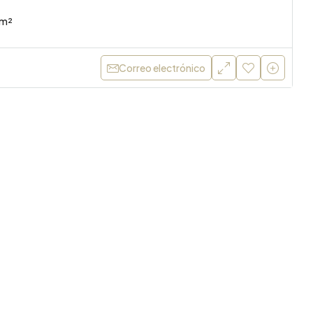
m²
Correo electrónico