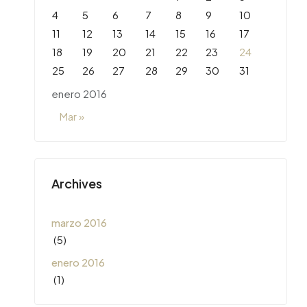
4
5
6
7
8
9
10
11
12
13
14
15
16
17
18
19
20
21
22
23
24
25
26
27
28
29
30
31
enero 2016
Mar »
Archives
marzo 2016
(5)
enero 2016
(1)