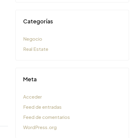
Categorías
Negocio
Real Estate
Meta
Acceder
Feed de entradas
Feed de comentarios
WordPress.org