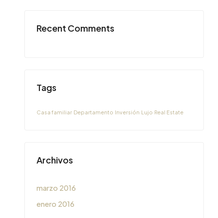
Recent Comments
Tags
Casa familiar
Departamento
Inversión
Lujo
Real Estate
Archivos
marzo 2016
enero 2016