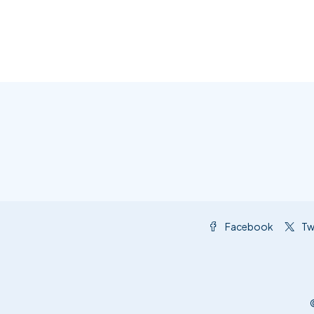
Facebook
Tw