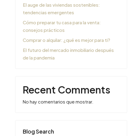
El auge de las viviendas sostenibles:
tendencias emergentes
Cómo preparar tu casa para la venta:
consejos prácticos
Comprar o alquilar: ¿qué es mejor para ti?
El futuro del mercado inmobiliario después
de la pandemia
Recent Comments
No hay comentarios que mostrar.
Blog Search