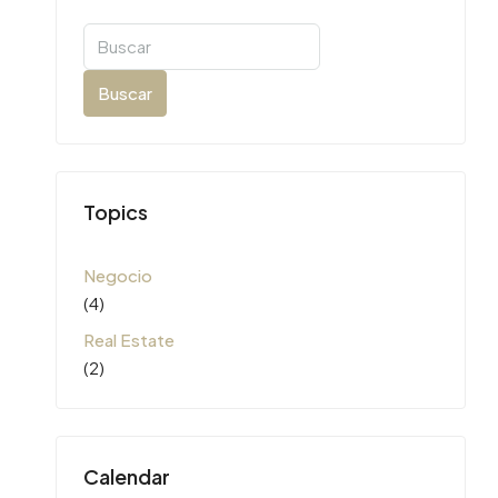
Buscar
Topics
Negocio
(4)
Real Estate
(2)
Calendar