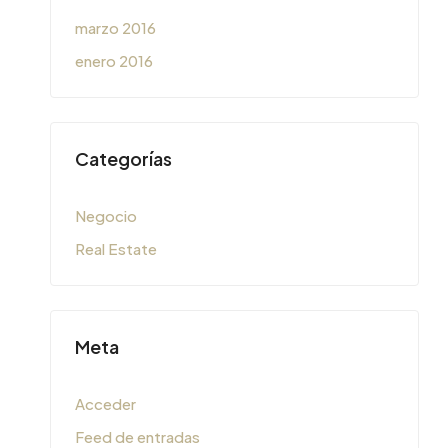
marzo 2016
enero 2016
Categorías
Negocio
Real Estate
Meta
Acceder
Feed de entradas