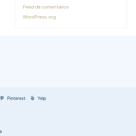
Feed de comentarios
WordPress.org
Pinterest
Yelp
a