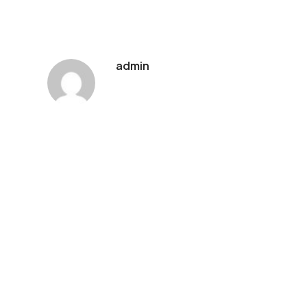
admin