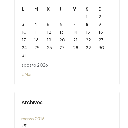
L
M
X
J
V
S
D
1
2
3
4
5
6
7
8
9
10
11
12
13
14
15
16
17
18
19
20
21
22
23
24
25
26
27
28
29
30
31
agosto 2026
« Mar
Archives
marzo 2016
(5)