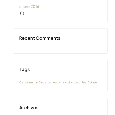
enero 2016
(1)
Recent Comments
Tags
Casa familiar
Departamento
Inversión
Lujo
Real Estate
Archivos