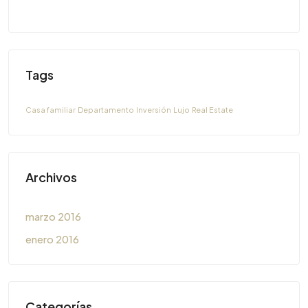
Tags
Casa familiar
Departamento
Inversión
Lujo
Real Estate
Archivos
marzo 2016
enero 2016
Categorías