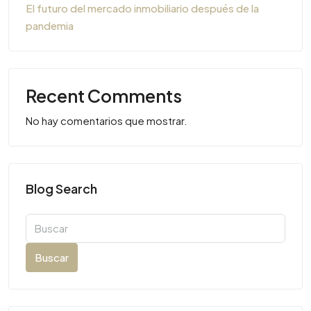
El futuro del mercado inmobiliario después de la
pandemia
Recent Comments
No hay comentarios que mostrar.
Blog Search
Buscar