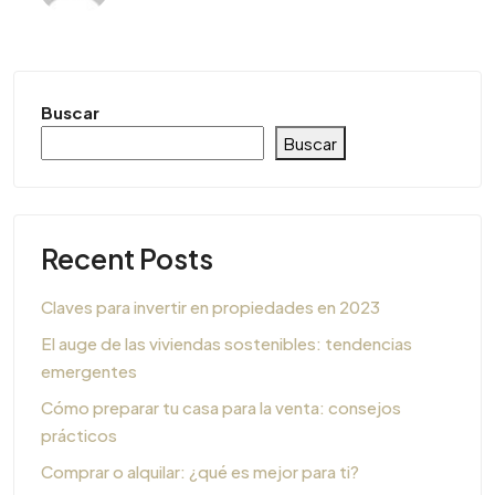
Buscar
Buscar
Recent Posts
Claves para invertir en propiedades en 2023
El auge de las viviendas sostenibles: tendencias
emergentes
Cómo preparar tu casa para la venta: consejos
prácticos
Comprar o alquilar: ¿qué es mejor para ti?