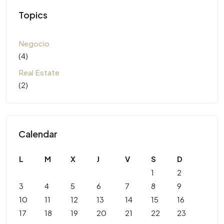
Topics
Negocio
(4)
Real Estate
(2)
Calendar
L
M
X
J
V
S
D
1
2
3
4
5
6
7
8
9
10
11
12
13
14
15
16
17
18
19
20
21
22
23