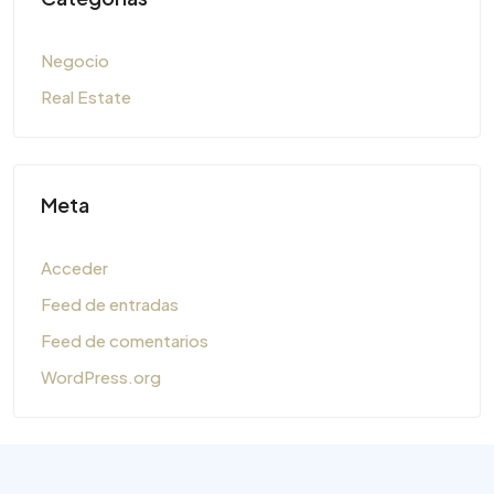
Negocio
Real Estate
Meta
Acceder
Feed de entradas
Feed de comentarios
WordPress.org