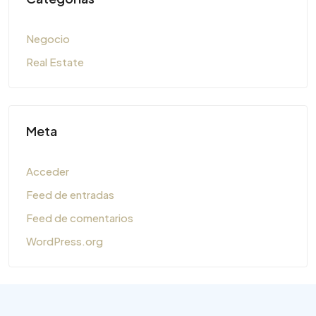
Negocio
Real Estate
Meta
Acceder
Feed de entradas
Feed de comentarios
WordPress.org