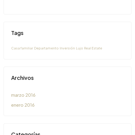
Tags
Casa familiar
Departamento
Inversión
Lujo
Real Estate
Archivos
marzo 2016
enero 2016
Categorías