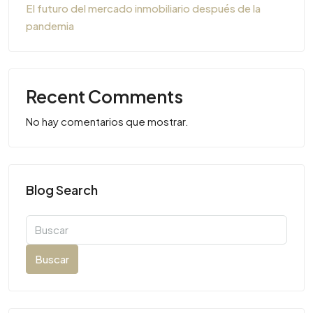
El futuro del mercado inmobiliario después de la
pandemia
Recent Comments
No hay comentarios que mostrar.
Blog Search
Buscar