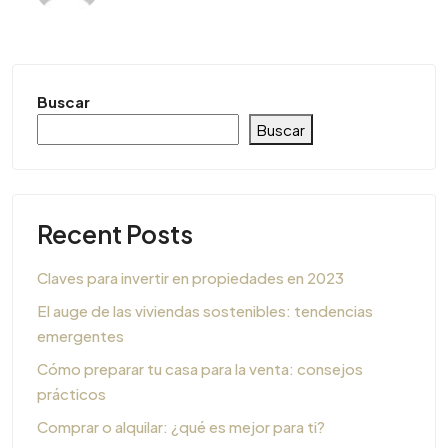
Buscar
Buscar
Recent Posts
Claves para invertir en propiedades en 2023
El auge de las viviendas sostenibles: tendencias
emergentes
Cómo preparar tu casa para la venta: consejos
prácticos
Comprar o alquilar: ¿qué es mejor para ti?