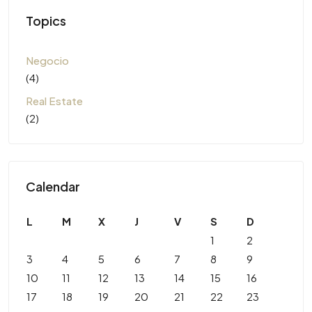
Topics
Negocio
(4)
Real Estate
(2)
Calendar
L
M
X
J
V
S
D
1
2
3
4
5
6
7
8
9
10
11
12
13
14
15
16
17
18
19
20
21
22
23