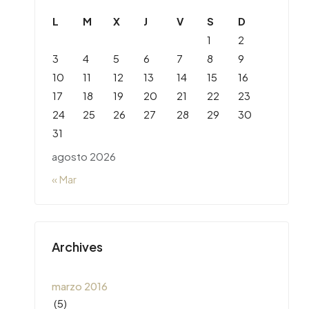
L
M
X
J
V
S
D
1
2
3
4
5
6
7
8
9
10
11
12
13
14
15
16
17
18
19
20
21
22
23
24
25
26
27
28
29
30
31
agosto 2026
« Mar
Archives
marzo 2016
(5)