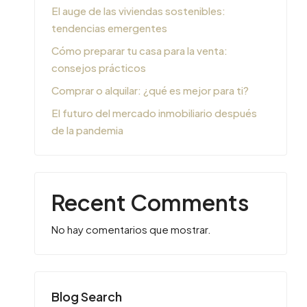
El auge de las viviendas sostenibles:
tendencias emergentes
Cómo preparar tu casa para la venta:
consejos prácticos
Comprar o alquilar: ¿qué es mejor para ti?
El futuro del mercado inmobiliario después
de la pandemia
Recent Comments
No hay comentarios que mostrar.
Blog Search