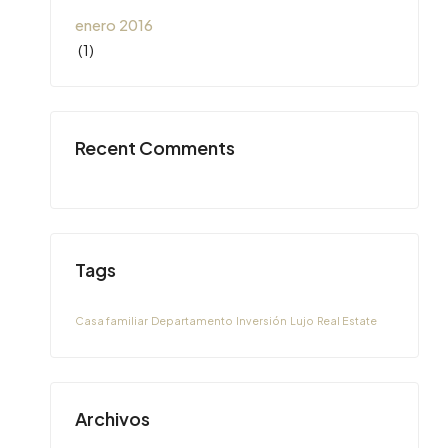
enero 2016
(1)
Recent Comments
Tags
Casa familiar
Departamento
Inversión
Lujo
Real Estate
Archivos