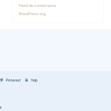
Feed de comentarios
WordPress.org
Pinterest
Yelp
a