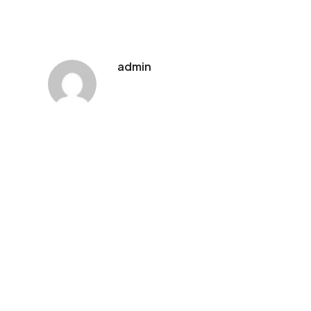
admin