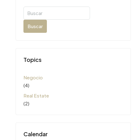
Buscar
Topics
Negocio
(4)
Real Estate
(2)
Calendar