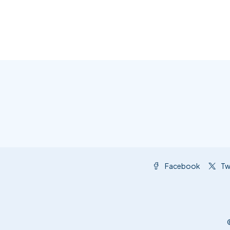
Facebook
Tw