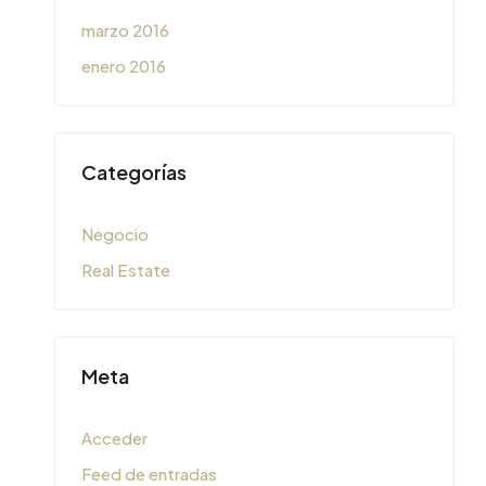
marzo 2016
enero 2016
Categorías
Negocio
Real Estate
Meta
Acceder
Feed de entradas