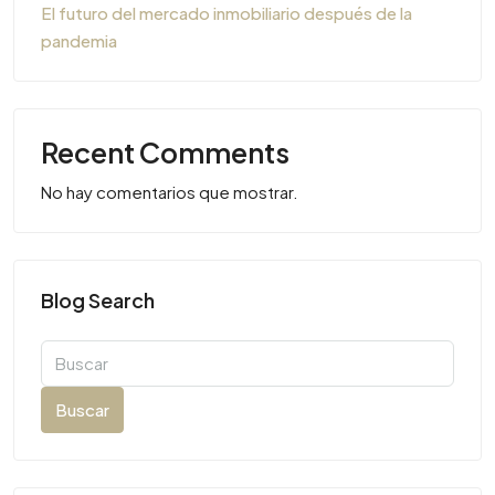
El futuro del mercado inmobiliario después de la
pandemia
Recent Comments
No hay comentarios que mostrar.
Blog Search
Buscar