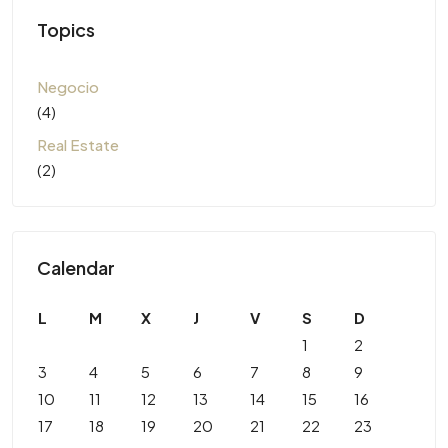
Topics
Negocio
(4)
Real Estate
(2)
Calendar
L
M
X
J
V
S
D
1
2
3
4
5
6
7
8
9
10
11
12
13
14
15
16
17
18
19
20
21
22
23