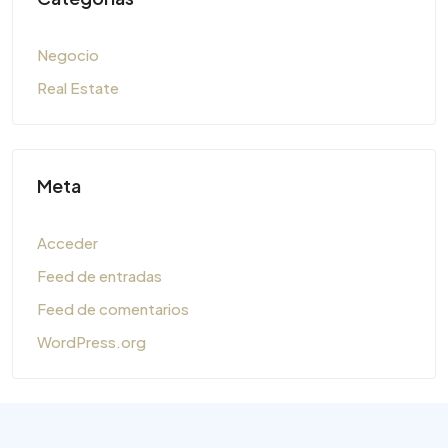
Negocio
Real Estate
Meta
Acceder
Feed de entradas
Feed de comentarios
WordPress.org