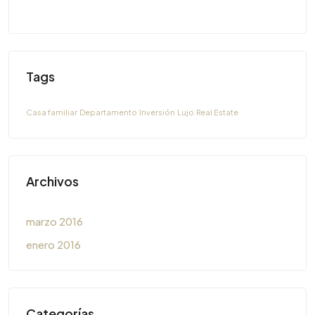
Tags
Casa familiar
Departamento
Inversión
Lujo
Real Estate
Archivos
marzo 2016
enero 2016
Categorías