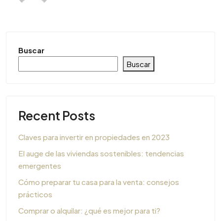
Buscar
Buscar
Recent Posts
Claves para invertir en propiedades en 2023
El auge de las viviendas sostenibles: tendencias
emergentes
Cómo preparar tu casa para la venta: consejos
prácticos
Comprar o alquilar: ¿qué es mejor para ti?