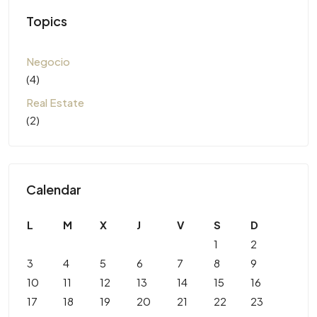
Topics
Negocio
(4)
Real Estate
(2)
Calendar
L
M
X
J
V
S
D
1
2
3
4
5
6
7
8
9
10
11
12
13
14
15
16
17
18
19
20
21
22
23