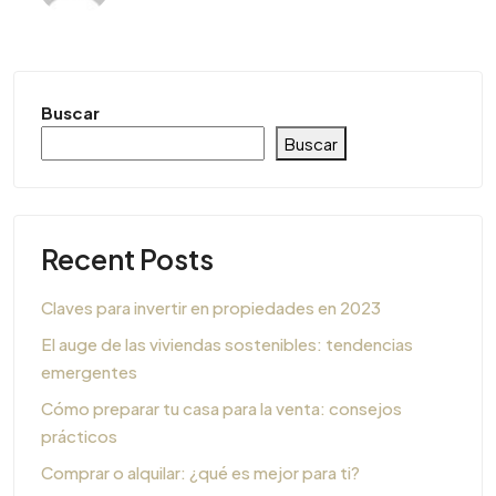
Buscar
Buscar
Recent Posts
Claves para invertir en propiedades en 2023
El auge de las viviendas sostenibles: tendencias
emergentes
Cómo preparar tu casa para la venta: consejos
prácticos
Comprar o alquilar: ¿qué es mejor para ti?