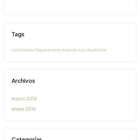
Tags
Casa familiar
Departamento
Inversión
Lujo
Real Estate
Archivos
marzo 2016
enero 2016
Categorías