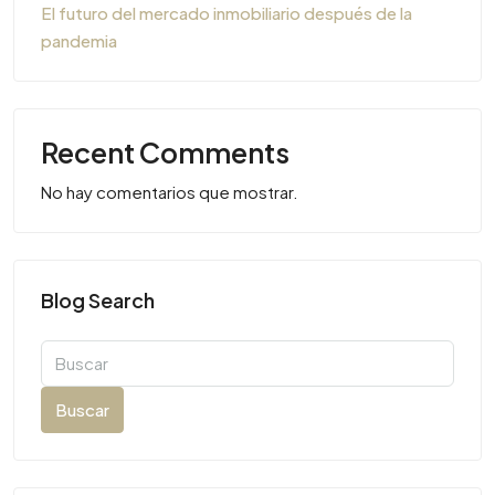
El futuro del mercado inmobiliario después de la
pandemia
Recent Comments
No hay comentarios que mostrar.
Blog Search
Buscar