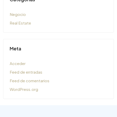
Negocio
Real Estate
Meta
Acceder
Feed de entradas
Feed de comentarios
WordPress.org