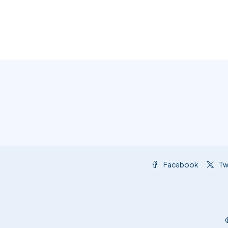
Facebook
Tw