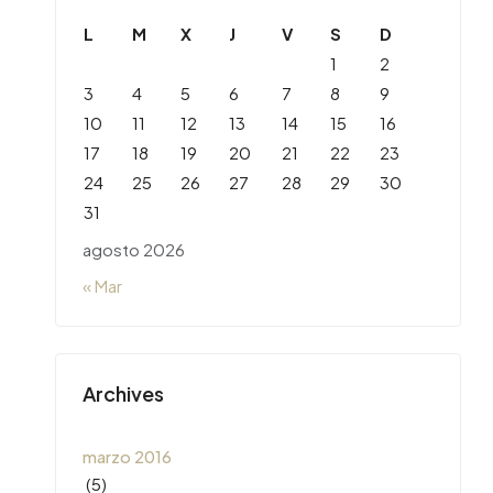
L
M
X
J
V
S
D
1
2
3
4
5
6
7
8
9
10
11
12
13
14
15
16
17
18
19
20
21
22
23
24
25
26
27
28
29
30
31
agosto 2026
« Mar
Archives
marzo 2016
(5)