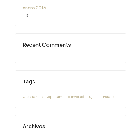
enero 2016
(1)
Recent Comments
Tags
Casa familiar
Departamento
Inversión
Lujo
Real Estate
Archivos