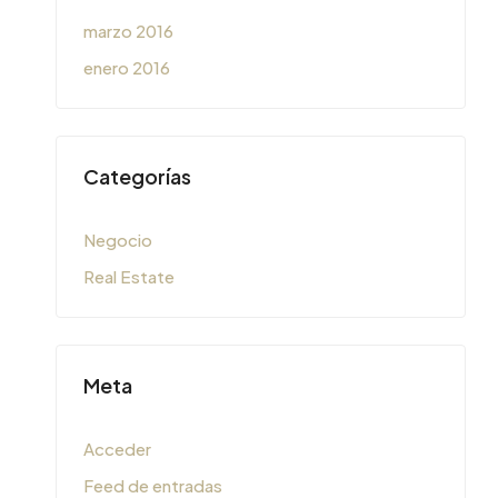
marzo 2016
enero 2016
Categorías
Negocio
Real Estate
Meta
Acceder
Feed de entradas