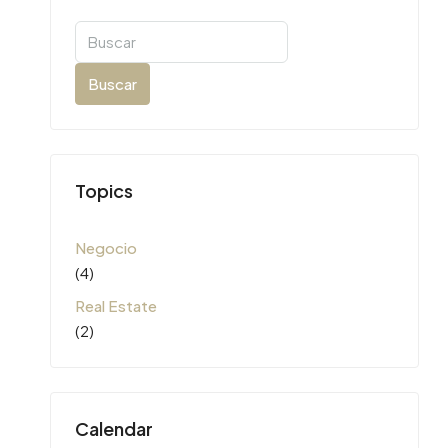
Buscar
Topics
Negocio
(4)
Real Estate
(2)
Calendar