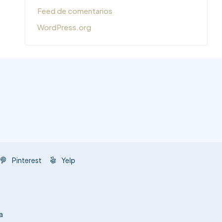
Feed de comentarios
WordPress.org
Pinterest
Yelp
a