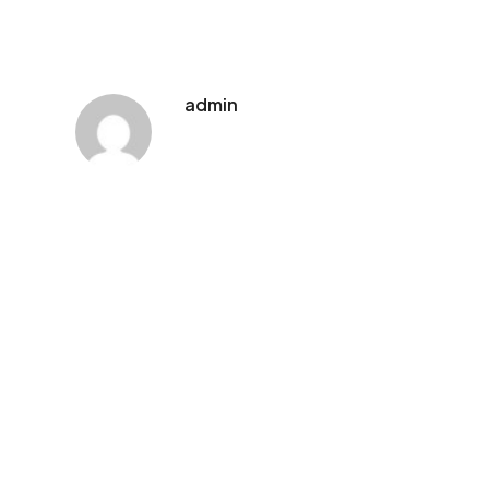
admin