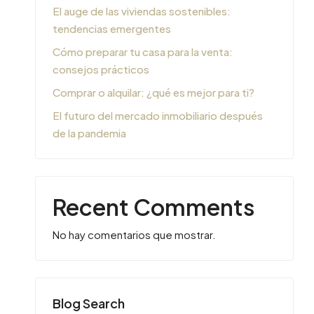
El auge de las viviendas sostenibles:
tendencias emergentes
Cómo preparar tu casa para la venta:
consejos prácticos
Comprar o alquilar: ¿qué es mejor para ti?
El futuro del mercado inmobiliario después
de la pandemia
Recent Comments
No hay comentarios que mostrar.
Blog Search