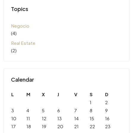
Topics
Negocio
(4)
Real Estate
(2)
Calendar
L
M
X
J
V
S
D
1
2
3
4
5
6
7
8
9
10
11
12
13
14
15
16
17
18
19
20
21
22
23