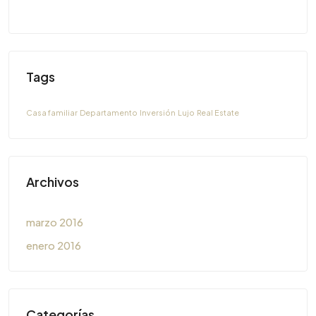
Tags
Casa familiar
Departamento
Inversión
Lujo
Real Estate
Archivos
marzo 2016
enero 2016
Categorías