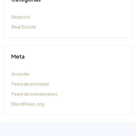
Negocio
Real Estate
Meta
Acceder
Feed de entradas
Feed de comentarios
WordPress.org