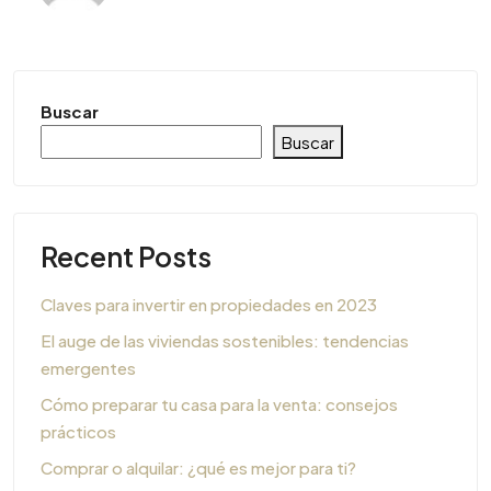
Buscar
Buscar
Recent Posts
Claves para invertir en propiedades en 2023
El auge de las viviendas sostenibles: tendencias
emergentes
Cómo preparar tu casa para la venta: consejos
prácticos
Comprar o alquilar: ¿qué es mejor para ti?