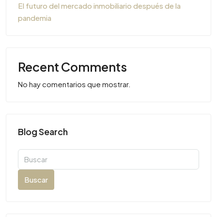
El futuro del mercado inmobiliario después de la
pandemia
Recent Comments
No hay comentarios que mostrar.
Blog Search
Buscar