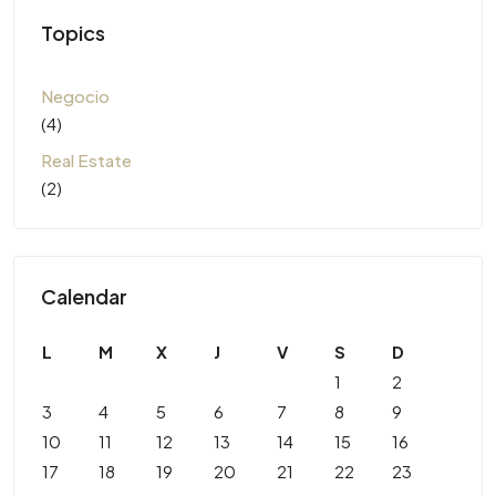
Topics
Negocio
(4)
Real Estate
(2)
Calendar
L
M
X
J
V
S
D
1
2
3
4
5
6
7
8
9
10
11
12
13
14
15
16
17
18
19
20
21
22
23