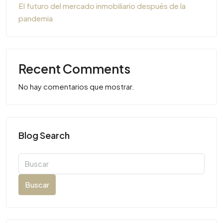
El futuro del mercado inmobiliario después de la
pandemia
Recent Comments
No hay comentarios que mostrar.
Blog Search
Buscar