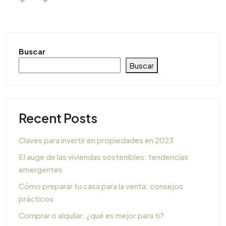
Buscar
Buscar
Recent Posts
Claves para invertir en propiedades en 2023
El auge de las viviendas sostenibles: tendencias
emergentes
Cómo preparar tu casa para la venta: consejos
prácticos
Comprar o alquilar: ¿qué es mejor para ti?