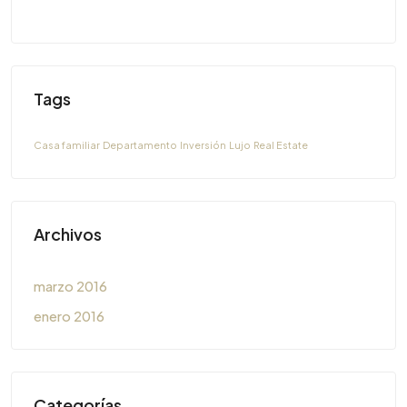
Tags
Casa familiar
Departamento
Inversión
Lujo
Real Estate
Archivos
marzo 2016
enero 2016
Categorías