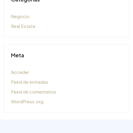
Negocio
Real Estate
Meta
Acceder
Feed de entradas
Feed de comentarios
WordPress.org