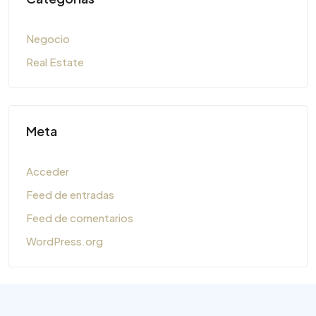
Negocio
Real Estate
Meta
Acceder
Feed de entradas
Feed de comentarios
WordPress.org