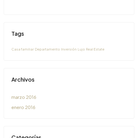
Tags
Casa familiar
Departamento
Inversión
Lujo
Real Estate
Archivos
marzo 2016
enero 2016
Categorías