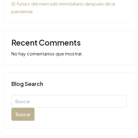
El futuro del mercado inmobiliario después de la
pandemia
Recent Comments
No hay comentarios que mostrar.
Blog Search
Buscar