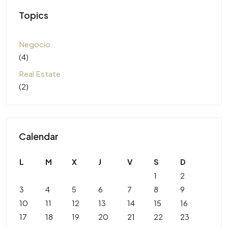
Topics
Negocio
(4)
Real Estate
(2)
Calendar
L
M
X
J
V
S
D
1
2
3
4
5
6
7
8
9
10
11
12
13
14
15
16
17
18
19
20
21
22
23