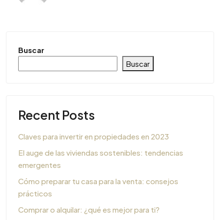
Buscar
Buscar
Recent Posts
Claves para invertir en propiedades en 2023
El auge de las viviendas sostenibles: tendencias
emergentes
Cómo preparar tu casa para la venta: consejos
prácticos
Comprar o alquilar: ¿qué es mejor para ti?