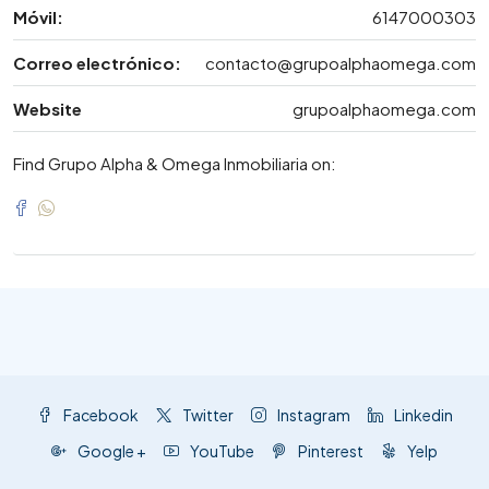
Móvil:
6147000303
Correo electrónico:
contacto@grupoalphaomega.com
Website
grupoalphaomega.com
Find Grupo Alpha & Omega Inmobiliaria on:
Facebook
Twitter
Instagram
Linkedin
Google +
YouTube
Pinterest
Yelp