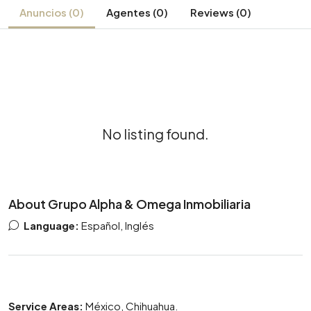
Anuncios (0)
Agentes (0)
Reviews (0)
No listing found.
About Grupo Alpha & Omega Inmobiliaria
Language:
Español, Inglés
Service Areas:
México, Chihuahua.