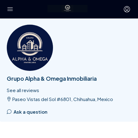
Grupo Alpha & Omega Inmobiliaria
See all reviews
Paseo Vistas del Sol #6801, Chihuahua, Mexico
Ask a question