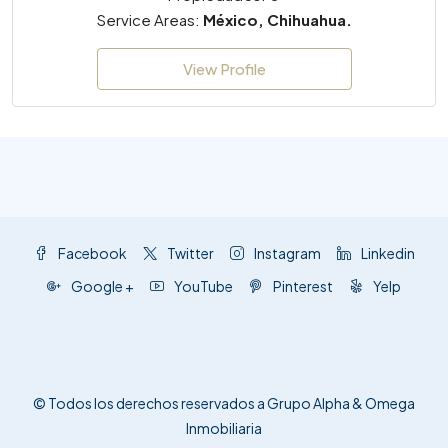
Service Areas:
México, Chihuahua.
View Profile
Facebook
Twitter
Instagram
Linkedin
Google +
YouTube
Pinterest
Yelp
© Todos los derechos reservados a Grupo Alpha & Omega
Inmobiliaria