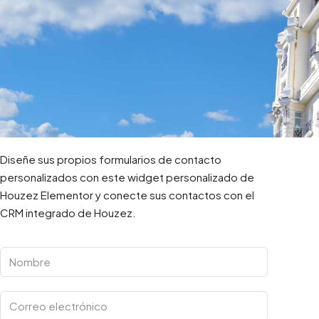
Diseñe sus propios formularios de contacto
personalizados con este widget personalizado de
Houzez Elementor y conecte sus contactos con el
CRM integrado de Houzez.