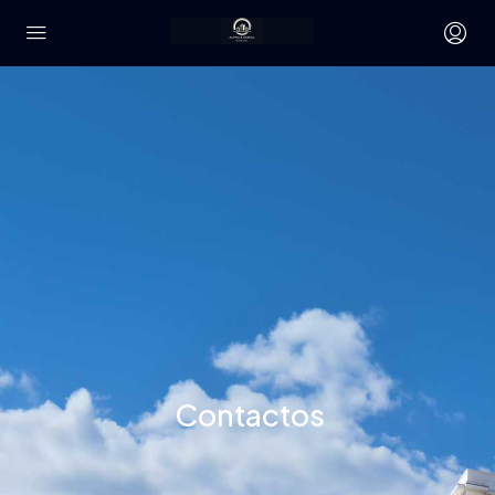
Contactos