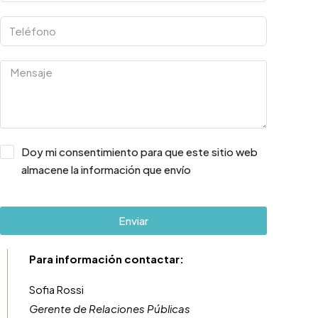
Doy mi consentimiento para que este sitio web
almacene la información que envío
Enviar
Para información contactar:
Sofia Rossi
Gerente de Relaciones Públicas