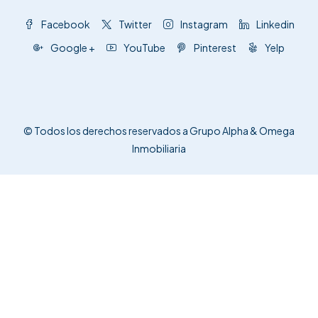
Facebook
Twitter
Instagram
Linkedin
Google +
YouTube
Pinterest
Yelp
© Todos los derechos reservados a Grupo Alpha & Omega
Inmobiliaria